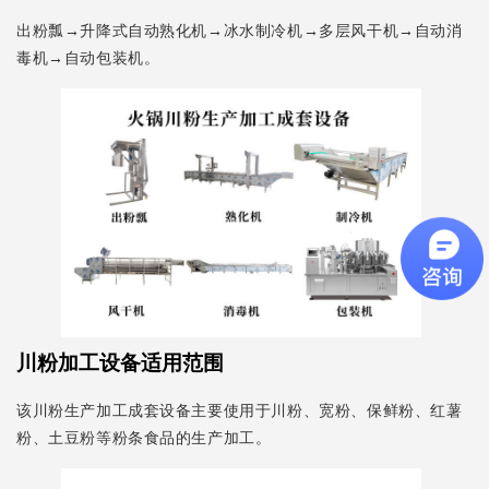
出粉瓢→升降式自动熟化机→冰水制冷机→多层风干机→自动消
毒机→自动包装机。
川粉加工设备适用范围
该川粉生产加工成套设备主要使用于川粉、宽粉、保鲜粉、红薯
粉、土豆粉等粉条食品的生产加工。