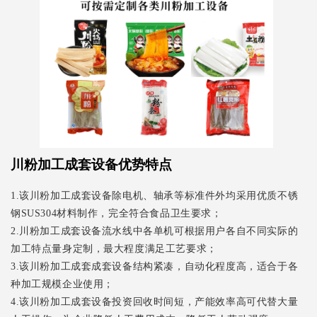
川粉加工成套设备优势特点
1.该川粉加工成套设备除电机、轴承等标准件外均采用优质不锈
钢SUS304材料制作，完全符合食品卫生要求；
2.川粉加工成套设备流水线中各单机可根据用户各自不同实际的
加工特点量身定制，最大程度满足工艺要求；
3.该川粉加工成套成套设备结构紧凑，自动化程度高，适合于各
种加工规模企业使用；
4.该川粉加工成套设备投资回收时间短，产能效率高可代替大量