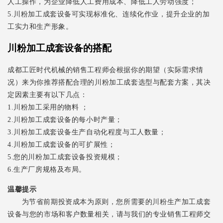
人工操作，为企业降低人工费用成本、降低工人劳动强度；
5.川粉加工成套设备可实现标准化、连续化作业，提升企业的加
工实力和生产形象。
川粉加工成套设备的搭配
成都工匠时代机械的销售工程师会根据你的期望（实际需求情
况）来为你推荐搭配合理的川粉加工成套选型与配套方案，其决
定因素主要有以下几点：
1.川粉加工采用的物料 ；
2.川粉加工成套设备的每小时产量；
3.川粉加工成套设备生产自动化程度与工人数量；
4.川粉加工成套设备的可扩展性；
5.您的川粉加工成套设备投资规模；
6.生产厂房规格及布局。
温馨提示
为节省前期投资成本为原则，您所需要的川粉生产加工成套
设备与您的市场和客户数量相关，请与我们的专业销售工程师交