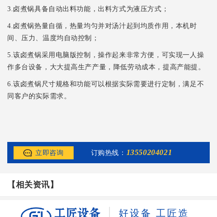
3.卤煮锅具备自动出料功能，出料方式为液压方式；
4.卤煮锅热量自循，热量均匀并对汤汁起到均质作用，本机时
间、压力、温度均自动控制；
5.该卤煮锅采用电脑版控制，操作起来非常方便，可实现一人操
作多台设备，大大提高生产产量，降低劳动成本，提高产能提。
6.该卤煮锅尺寸规格和功能可以根据实际需要进行定制，满足不
同客户的实际需求。
13550204021
立即咨询
订购热线：
【相关资讯】
好设备 工匠造