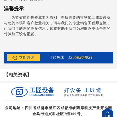
温馨提示
为节省前期投资成本为原则，您所需要的竹笋加工成套设备
与您的市场和客户数量相关，请与我们的专业销售工程师交流，
让我们了解您的更多信息，这将有助于我们为您推荐更适合您的
竹笋加工设备配置。
13550204021
立即咨询
订购热线：
【相关资讯】
好设备 工匠造
休闲食品成套设备解决方案供应商
公司地址：四川省成都市温江区成都海峡两岸科技产业开发园
金马街道兴科社区7组309号。