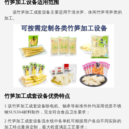
竹笋加工设备适用范围
该竹笋加工成套设备主要适用于清水笋、休闲竹笋等笋类的
加工。
竹笋加工成套设备优势特点
1.该竹笋加工成套设备除电机、轴承等标准件外均采用优质不锈
钢SUS304材料制作，完全符合食品卫生要求；
2.竹笋加工成套设备流水线中各单机可根据用户各自不同实际的
加工特点量身定制，最大程度满足工艺要求；