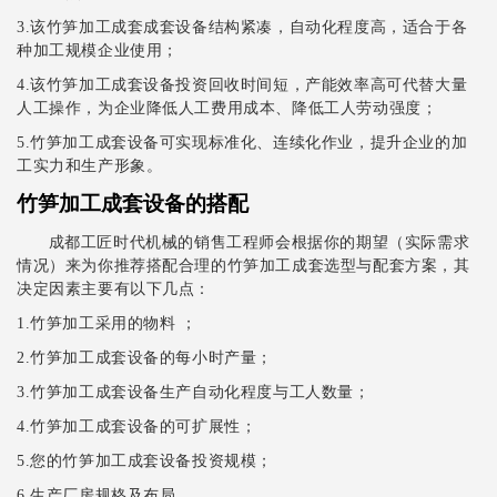
3.该竹笋加工成套成套设备结构紧凑，自动化程度高，适合于各
种加工规模企业使用；
4.该竹笋加工成套设备投资回收时间短，产能效率高可代替大量
人工操作，为企业降低人工费用成本、降低工人劳动强度；
5.竹笋加工成套设备可实现标准化、连续化作业，提升企业的加
工实力和生产形象。
竹笋加工成套设备的搭配
成都工匠时代机械的销售工程师会根据你的期望（实际需求
情况）来为你推荐搭配合理的竹笋加工成套选型与配套方案，其
决定因素主要有以下几点：
1.竹笋加工采用的物料 ；
2.竹笋加工成套设备的每小时产量；
3.竹笋加工成套设备生产自动化程度与工人数量；
4.竹笋加工成套设备的可扩展性；
5.您的竹笋加工成套设备投资规模；
6.生产厂房规格及布局。