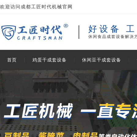
欢迎访问成都工匠时代机械官网
好设备 
休闲食品成套设备解决
首页
鸡蛋干成套设备
休闲豆干成套设备