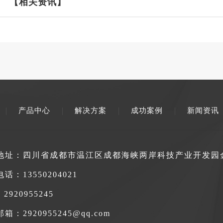
【相关资讯】
产品中心
解决方案
成功案例
新闻资讯
地址：四川省成都市温江区成都海峡两岸科技产业开发园金
电话：
13550204021
2920955245
箱：2920955245@qq.com