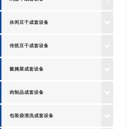
休闲豆干成套设备
传统豆干成套设备
酱腌菜成套设备
肉制品成套设备
包装袋清洗成套设备