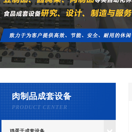
肉制品成套设备
PRODUCT CENTER
鸡蛋干成套设备