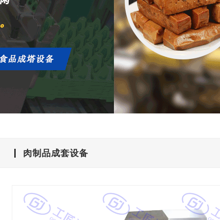
肉制品成套设备