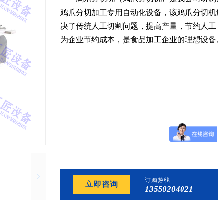
鸡爪分切加工专用自动化设备，该鸡爪分切机
决了传统人工切割问题，提高产量，节约人工
为企业节约成本，是食品加工企业的理想设备
订购热线
立即咨询
13550204021