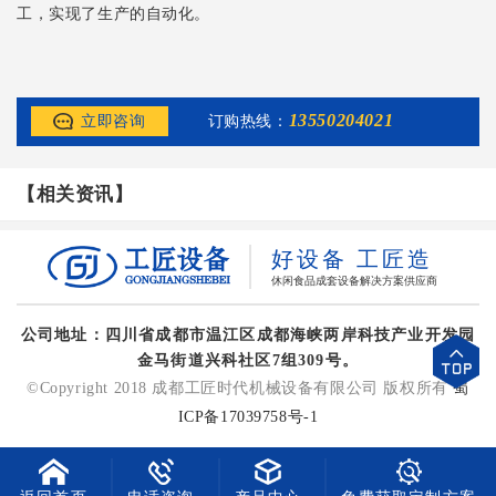
工，实现了生产的自动化。
13550204021
立即咨询
订购热线：
【相关资讯】
好设备 工匠造
休闲食品成套设备解决方案供应商
公司地址：四川省成都市温江区成都海峡两岸科技产业开发园
金马街道兴科社区7组309号。
©Copyright 2018 成都工匠时代机械设备有限公司 版权所有
蜀
ICP备17039758号-1