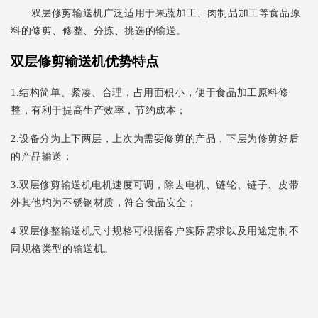
双层修剪输送机广泛适用于果蔬加工、肉制品加工等食品原
料的修剪、修整、分拣、挑选的输送。
双层修剪输送机
优势特点
1.结构简单、紧凑、合理，占用面积小，便于食品加工原料修
整，有利于提高生产效率，节约成本；
2.设备分为上下两层，上次为需要修剪的产品，下层为修剪好后
的产品输送；
3.双层修剪输送机电机速度可调，除去电机、链轮、链子、皮带
外其他均为不锈钢材质，符合食品安全；
4.双层修整输送机尺寸规格可根据客户实际需求以及用途定制不
同规格类型的输送机。