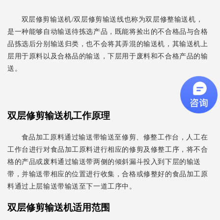
双层修剪输送机/双层修剪输送线也称为双层修整输送机，
是一种能够自动输送待拣选产品，既能将捡出的不合格品与合格
品拣选后分别输送归类，也不会将其弄混的输送机，其输送机上
层用于原料以及合格品的输送，下层用于废料和不合格产品的输
送。
双层修剪输送机
工作原理
食品加工原料通过输送带输送至修剪、修整工作台，人工在
工作台进行对食品加工原料进行相应的修剪及修整工序，将不合
格的产品或废料通过输送带两侧的倾斜漏斗投入到下层的输送
带，并输送带相应的位置进行收集，合格或修整好的食品加工原
料通过上层输送带输送至下一道工序中。
双层修剪输送机
适用范围