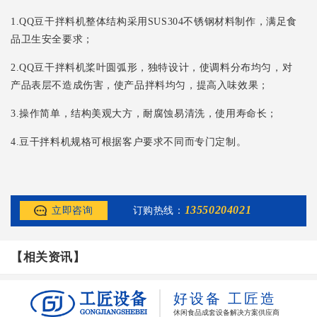
1.QQ豆干拌料机整体结构采用SUS304不锈钢材料制作，满足食
品卫生安全要求；
2.QQ豆干拌料机桨叶圆弧形，独特设计，使调料分布均匀，对
产品表层不造成伤害，使产品拌料均匀，提高入味效果；
3.操作简单，结构美观大方，耐腐蚀易清洗，使用寿命长；
4.豆干拌料机规格可根据客户要求不同而专门定制。
13550204021
立即咨询
订购热线：
【相关资讯】
好设备 工匠造
休闲食品成套设备解决方案供应商