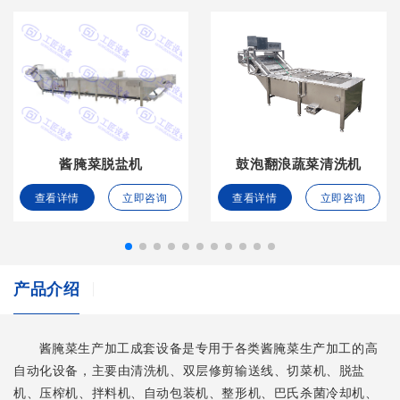
酱腌菜脱盐机
鼓泡翻浪蔬菜清洗机
查看详情
立即咨询
查看详情
立即咨询
产品介绍
酱腌菜生产加工成套设备是专用于各类酱腌菜生产加工的高
自动化设备，主要由清洗机、双层修剪输送线、切菜机、脱盐
机、压榨机、拌料机、自动包装机、整形机、巴氏杀菌冷却机、