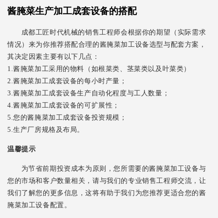
酱腌菜生产加工成套设备的搭配
成都工匠时代机械的销售工程师会根据你的期望（实际需求
情况）来为你推荐搭配合理的酱腌菜加工设备选型与配套方案，
其决定因素主要有以下几点：
1.酱腌菜加工采用的物料（如根菜类、茎菜类以及叶菜类）
2.酱腌菜加工成套设备的每小时产量；
3.酱腌菜加工成套设备生产自动化程度与工人数量；
4.酱腌菜加工成套设备的可扩展性；
5.您的酱腌菜加工成套设备投资规模；
5.生产厂房规格及布局。
温馨提示
为节省前期投资成本为原则，您所需要的酱腌菜加工设备与
您的市场和客户数量相关，请与我们的专业销售工程师交流，让
我们了解您的更多信息，这将有助于我们为您推荐更适合您的酱
腌菜加工设备配置。