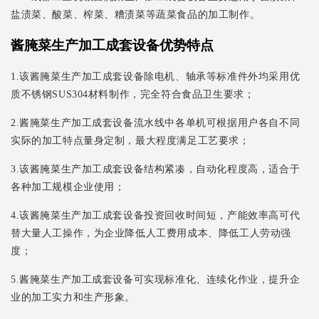
盐渍菜、酸菜、榨菜、糟渍菜等蔬菜食品的加工制作。
酱腌菜生产加工成套设备优势特点
1.该酱腌菜生产加工成套设备除电机、轴承等标准件外均采用优
质不锈钢SUS304材料制作，完全符合食品卫生要求；
2.酱腌菜生产加工成套设备流水线中各单机可根据用户各自不同
实际的加工特点量身定制，最大程度满足工艺要求；
3.该酱腌菜生产加工成套设备结构紧凑，自动化程度高，适合于
各种加工规模企业使用；
4.该酱腌菜生产加工成套设备投资回收时间短，产能效率高可代
替大量人工操作，为企业降低人工费用成本、降低工人劳动强
度；
5.酱腌菜生产加工成套设备可实现标准化、连续化作业，提升企
业的加工实力和生产形象。