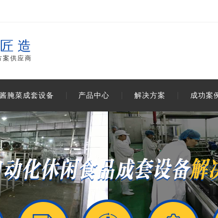
工匠造
方案供应商
酱腌菜成套设备
产品中心
解决方案
成功案