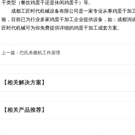
干类型（餐饮鸡蛋干还是休闲鸡蛋干）等。
成都工匠时代机械设备有限公司是一家专业从事鸡蛋干加
验，目前已为行业多家鸡蛋干加工企业提供设备，如：成都润
匠时代机械可为你免费提供详细的鸡蛋干加工成套方案。
上一篇：巴氏杀菌机工作原理
【相关解决方案】
【相关产品推荐】