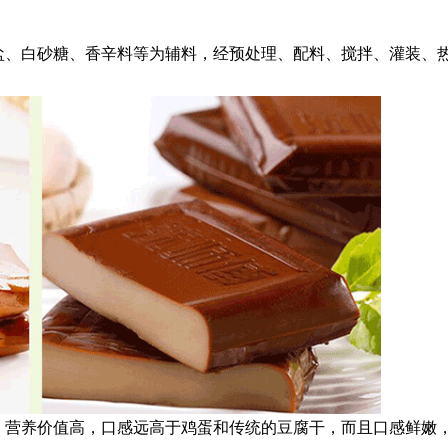
盐、白砂糖、香辛料等为辅料，经预处理、配料、搅拌、灌装、
，营养价值高，口感远高于鸡蛋和传统的豆腐干，而且口感鲜嫩