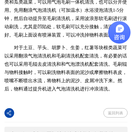
类和瓜类蔬菜，可以用气泡毛刷一体机清洗，也可以分开使
用。先用翻浪气泡清洗机（可加温水）水浴浸泡清洗1-5分
钟，然后自动提升至毛刷清洗机，采用波浪形软毛刷进行滚
动刷洗，尤其是凹陷处，软毛刷可以充分接触，清洗效果更
好。毛刷上面设有喷淋装置，可以冲洗掉物料表面的污垢。
对于土豆、芋头、胡萝卜、生姜，红薯等块根类蔬菜可
以采用翻浪气泡清洗机和毛刷清洗机配套清洗，有必要的话
也可以采用毛辊去皮清洗和和气泡漂洗机配套清洗。毛刷辊
与物料接触时，可以刷洗物料表面的泥沙或摩擦物料表皮，
喷嘴不断喷出水流，将物料上的泥沙、皮屑冲洗下来。然
后，物料通过提升机进入气泡清洗机进行冲浪清洗。
返回列表