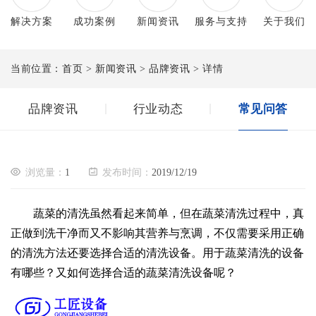
解决方案
成功案例
新闻资讯
服务与支持
关于我们
当前位置：
首页
>
新闻资讯
>
品牌资讯
> 详情
常见问答
品牌资讯
行业动态
浏览量：
1
发布时间：
2019/12/19
蔬菜的清洗虽然看起来简单，但在蔬菜清洗过程中，真
正做到洗干净而又不影响其营养与烹调，不仅需要采用正确
的清洗方法还要选择合适的清洗设备。用于蔬菜清洗的设备
有哪些？又如何选择合适的蔬菜清洗设备呢？