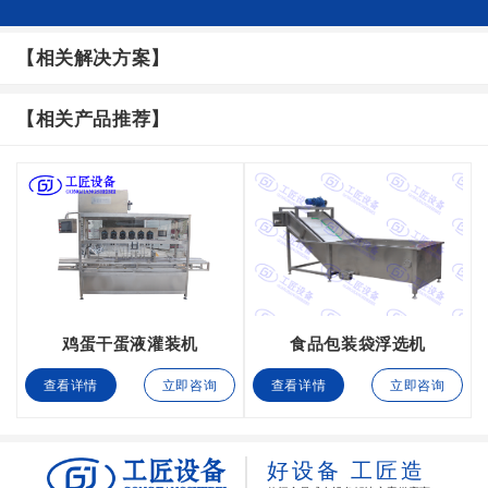
【相关解决方案】
【相关产品推荐】
鸡蛋干蛋液灌装机
食品包装袋浮选机
查看详情
立即咨询
查看详情
立即咨询
好设备 工匠造