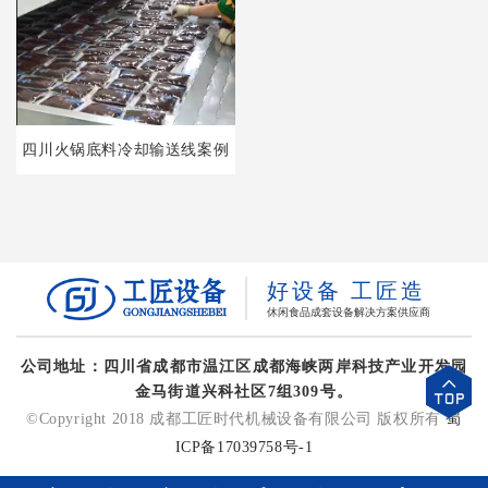
四川火锅底料冷却输送线案例
好设备 工匠造
休闲食品成套设备解决方案供应商
公司地址：四川省成都市温江区成都海峡两岸科技产业开发园
金马街道兴科社区7组309号。
©Copyright 2018 成都工匠时代机械设备有限公司 版权所有
蜀
ICP备17039758号-1