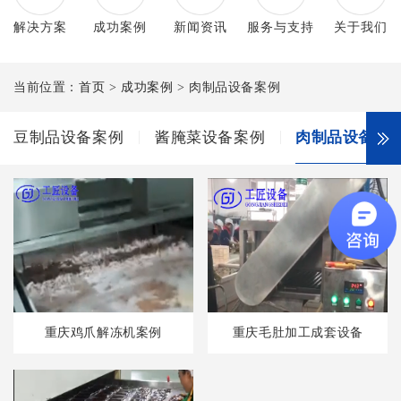
解决方案
成功案例
新闻资讯
服务与支持
关于我们
当前位置：
首页
>
成功案例
> 肉制品设备案例
豆制品设备案例
酱腌菜设备案例
肉制品设备案
重庆鸡爪解冻机案例
重庆毛肚加工成套设备